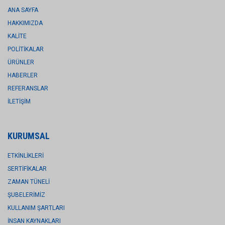
ANA SAYFA
HAKKIMIZDA
KALİTE
POLİTİKALAR
ÜRÜNLER
HABERLER
REFERANSLAR
İLETİŞİM
KURUMSAL
ETKİNLİKLERİ
SERTİFİKALAR
ZAMAN TÜNELİ
ŞUBELERİMİZ
KULLANIM ŞARTLARI
İNSAN KAYNAKLARI