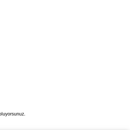
 oluyorsunuz.