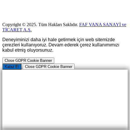
Copyright © 2025. Tüm Hakları Saklıdır.
FAF VANA SANAYİ ve
TİCARET A.Ş.
Deneyiminizi daha iyi hale getirmek için web sitemizde
çerezleri kullanıyoruz. Devam ederek çerez kullanımımızı
kabul etmiş oluyorsunuz.
Close GDPR Cookie Banner
Kabul Et
Close GDPR Cookie Banner